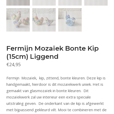
Fermijn Mozaïek Bonte Kip
(15cm) Liggend
€
24,95
Fermijn Mozaïek, kip, zittend, bonte kleuren. Deze kip is
handgemaakt, hierdoor is dit mozaïekwerk uniek. Het is
gemaakt van glasmozaïek in bonte kleuren. Dit
mozaïekwerk zal uw interieur een extra speciale
uitstraling geven. De onderkant van de kip is afgewerkt
met bijpassend gekleurd vilt. Mooi te combineren met de