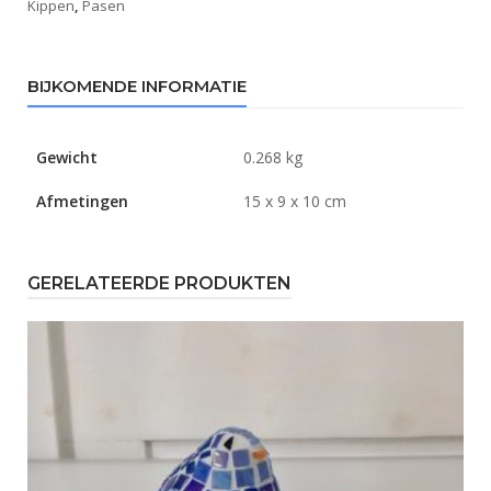
Kippen
,
Pasen
BIJKOMENDE INFORMATIE
Gewicht
0.268 kg
Afmetingen
15 x 9 x 10 cm
GERELATEERDE PRODUKTEN