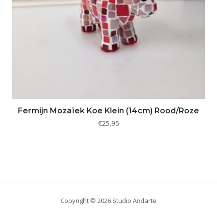
Fermijn Mozaïek Koe Klein (14cm) Rood/Roze
€
25,95
Copyright © 2026 Studio Andarte