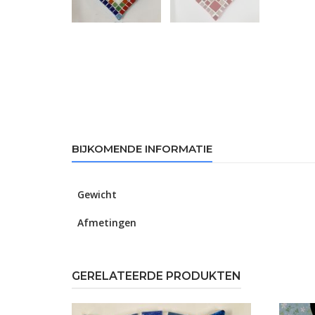
BIJKOMENDE INFORMATIE
Gewicht
Afmetingen
GERELATEERDE PRODUKTEN