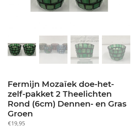
Fermijn Mozaïek doe-het-
zelf-pakket 2 Theelichten
Rond (6cm) Dennen- en Gras
Groen
€
19,95