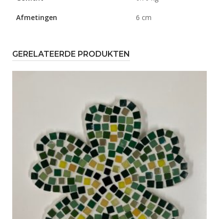
Afmetingen
6 cm
GERELATEERDE PRODUKTEN