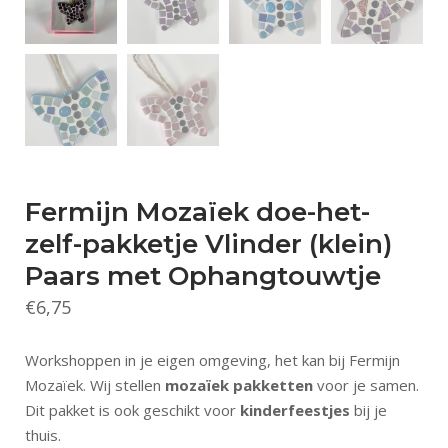
Fermijn Mozaïek doe-het-
zelf-pakketje Vlinder (klein)
Paars met Ophangtouwtje
€
6,75
Workshoppen in je eigen omgeving, het kan bij Fermijn
Mozaïek. Wij stellen
mozaïek pakketten
voor je samen.
Dit pakket is ook geschikt voor
kinderfeestjes
bij je
thuis.