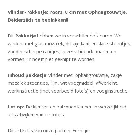
Vlinder-Pakketje: Paars, 8 cm met Ophangtouwtje.
Beiderzijds te beplakken!!
Dit
Pakketje
hebben we in verschillende kleuren. We
werken met glas mozaïek, dit zijn kant en klare steentjes,
zonder scherpe randjes, in verschillende maten en
vormen. Er hoeft niet geknipt te worden.
Inhoud pakketje
: vlinder met ophangtouwtje, zakje
mozaïek steentjes, lijm, wit voegmiddel, afwerklint,
werkinstructie (met voorbeeld foto’s) en voeginstructie.
Let op:
De kleuren en patronen kunnen in werkelijkheid
iets afwijken van de foto’s.
Dit artikel is van onze partner Fermijn.