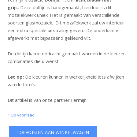
grijs.
Deze dolfijn is handgemaakt, hierdoor is dit
mozaïekwerk uniek. Het is gemaakt van verschillende
soorten glasmozaïek. Dit mozaïekwerk zal uw interieur
een extra speciale uitstraling geven. De onderkant is
afgewerkt met bijpassend gekleurd vilt.
De dolfijn kan in opdracht gemaakt worden in de kleuren
combinaties die u wenst.
Let op:
De kleuren kunnen in werkelijkheid iets afwijken
van de foto’s.
Dit artikel is van onze partner Fermijn.
1 Op voorraad
TOEVOEGEN AAN WINKELWAGEN