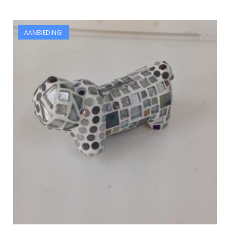
AANBIEDING!