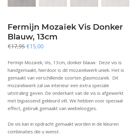
Fermijn Mozaïek Vis Donker
Blauw, 13cm
€
17,95
€
15,00
Fermijn Mozaïek, Vis, 13cm, donker blauw. Deze vis is
handgemaakt, hierdoor is dit mozaïekwerk uniek. Het is
gemaakt van verschillende soorten glasmozaïek. Dit
mozaïekwerk zal uw interieur een extra speciale
uitstraling geven. De onderkant van de vis is afgewerkt
met bijpassend gekleurd vilt. We hebben voor speciaal
effect, gebruik gemaakt van wiebeloogjes.
De vis kan in opdracht gemaakt worden in de kleuren
combinaties die u wenst.