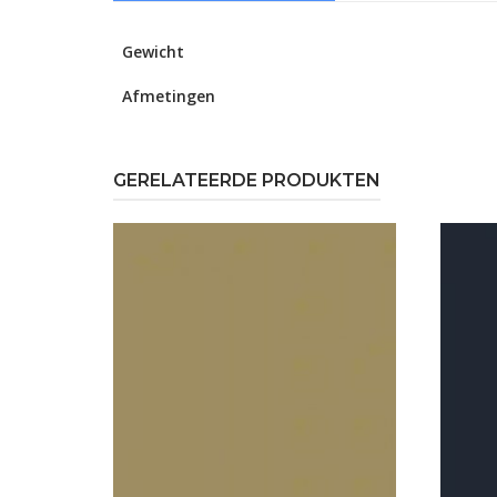
Gewicht
Afmetingen
GERELATEERDE PRODUKTEN