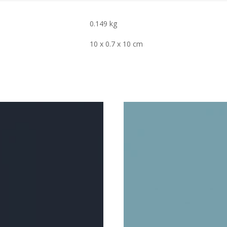
0.149 kg
10 x 0.7 x 10 cm