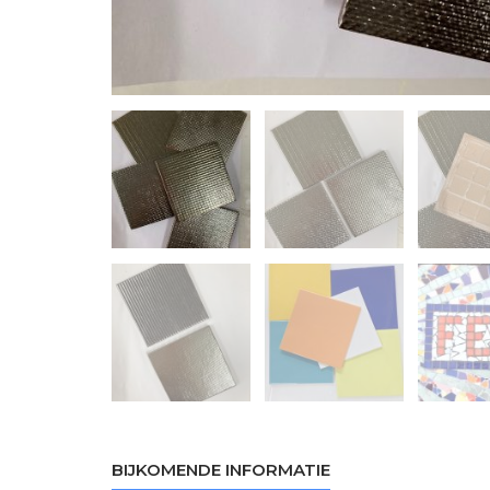
BIJKOMENDE INFORMATIE