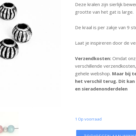
Deze kralen zijn sierlijk be
grootte van het gat is large.
De kraal is per zakje van 9 st
Laat je inspireren door de ve
Verzendkosten:
Omdat onze
verschillende verzendkosten
gehele webshop.
Maar bij t
het verschil terug. Dit kan
en sieradenonderdelen
1 Op voorraad