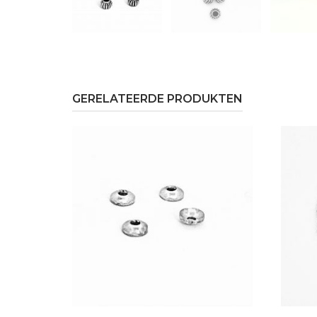
GERELATEERDE PRODUKTEN