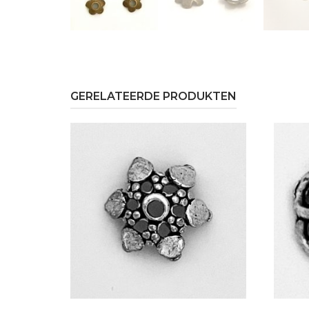
GERELATEERDE PRODUKTEN