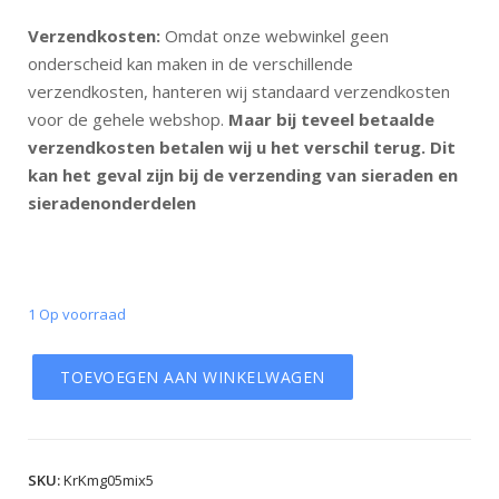
Verzendkosten:
Omdat onze webwinkel geen
onderscheid kan maken in de verschillende
verzendkosten, hanteren wij standaard verzendkosten
voor de gehele webshop.
Maar bij teveel betaalde
verzendkosten betalen wij u het verschil terug. Dit
kan het geval zijn bij de verzending van sieraden en
sieradenonderdelen
1 Op voorraad
TOEVOEGEN AAN WINKELWAGEN
SKU:
KrKmg05mix5