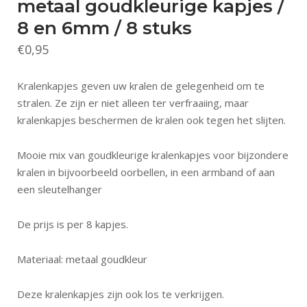
metaal goudkleurige kapjes /
8 en 6mm / 8 stuks
€
0,95
Kralenkapjes geven uw kralen de gelegenheid om te
stralen. Ze zijn er niet alleen ter verfraaiing, maar
kralenkapjes beschermen de kralen ook tegen het slijten.
Mooie mix van goudkleurige kralenkapjes voor bijzondere
kralen in bijvoorbeeld oorbellen, in een armband of aan
een sleutelhanger
De prijs is per 8 kapjes.
Materiaal: metaal goudkleur
Deze kralenkapjes zijn ook los te verkrijgen.