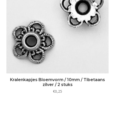
Kralenkapjes Bloemvorm / 10mm / Tibetaans
zilver / 2 stuks
€
0,25