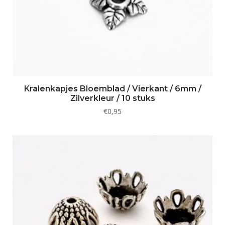
Kralenkapjes Bloemblad / Vierkant / 6mm /
Zilverkleur / 10 stuks
€
0,95