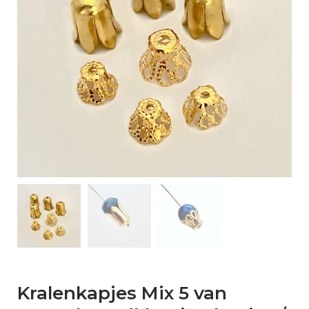
Kralenkapjes Mix 5 van