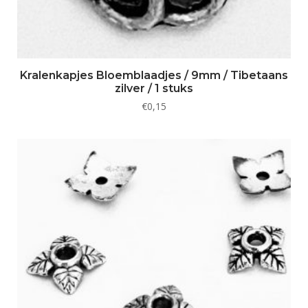
Kralenkapjes Bloemblaadjes / 9mm / Tibetaans
zilver / 1 stuks
€
0,15