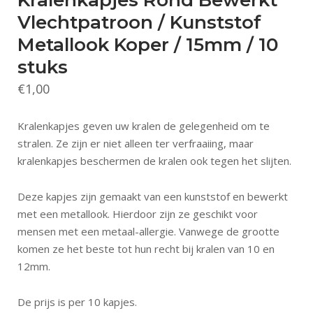
Vlechtpatroon / Kunststof
Metallook Koper / 15mm / 10
stuks
€
1,00
Kralenkapjes geven uw kralen de gelegenheid om te
stralen. Ze zijn er niet alleen ter verfraaiing, maar
kralenkapjes beschermen de kralen ook tegen het slijten.
Deze kapjes zijn gemaakt van een kunststof en bewerkt
met een metallook. Hierdoor zijn ze geschikt voor
mensen met een metaal-allergie. Vanwege de grootte
komen ze het beste tot hun recht bij kralen van 10 en
12mm.
De prijs is per 10 kapjes.