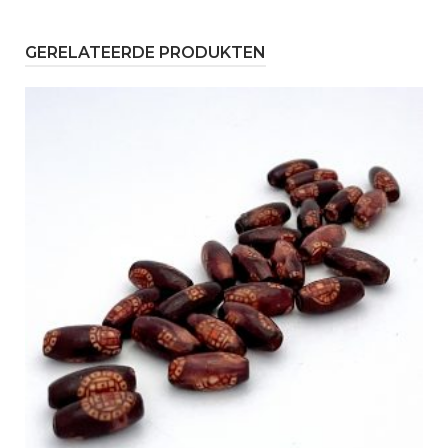
GERELATEERDE PRODUKTEN