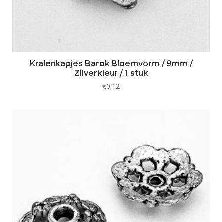
Kralenkapjes Barok Bloemvorm / 9mm /
Zilverkleur / 1 stuk
€
0,12