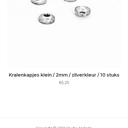
Kralenkapjes klein / 2mm / zilverkleur / 10 stuks
€
0,25
Copyright © 2026 Studio Andarte