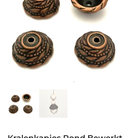
Kralenkapjes Rond Bewerkt