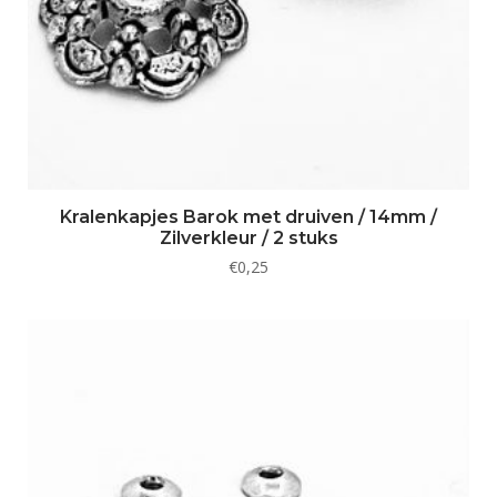
Kralenkapjes Barok met druiven / 14mm /
Zilverkleur / 2 stuks
€
0,25