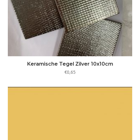
Keramische Tegel Zilver 10x10cm
€
0,65