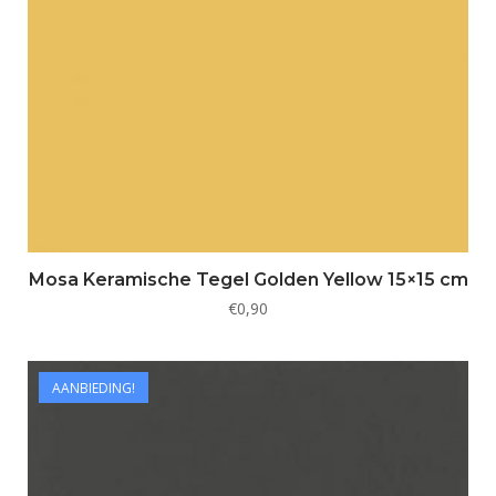
Mosa Keramische Tegel Golden Yellow 15×15 cm
€
0,90
AANBIEDING!