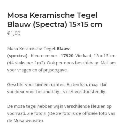
Mosa Keramische Tegel
Blauw (Spectra) 15×15 cm
€
1,00
Mosa Keramische Tegel:
Blauw
(spectra).
Kleurnummer:
17920
. Vierkant, 15 x 15 cm.
(44 stuks per 1m2). Ook per doos beschikbaar. Mail ons
voor vragen en of prijsopgave.
Geschikt voor binnen ruimtes. Buiten kan, maar dan
voorkeur voor beschutting. Is niet vorstbestendig.
De mosa tegel hebben wij in verschillende kleuren op
voorraad. Zie foto’s. (De 2e foto is de officiële foto van
de Mosa website).