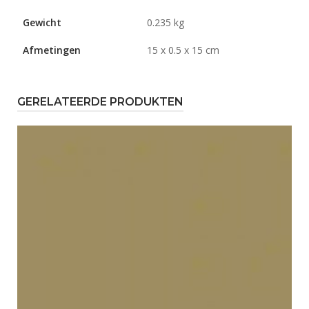
Gewicht
0.235 kg
Afmetingen
15 x 0.5 x 15 cm
GERELATEERDE PRODUKTEN