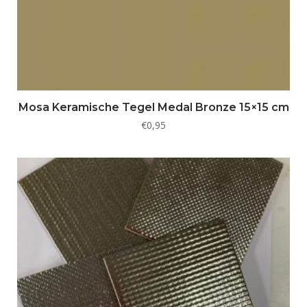
Mosa Keramische Tegel Medal Bronze 15×15 cm
€
0,95