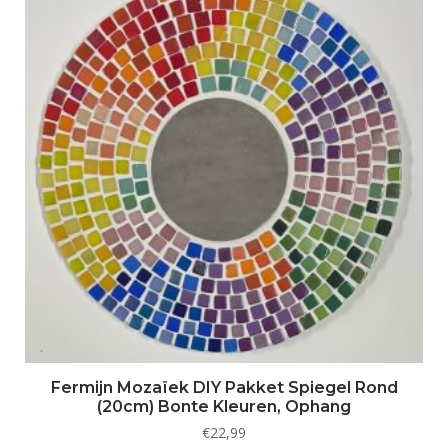
Fermijn Mozaïek DIY Pakket Spiegel Rond
(20cm) Bonte Kleuren, Ophang
€
22,99