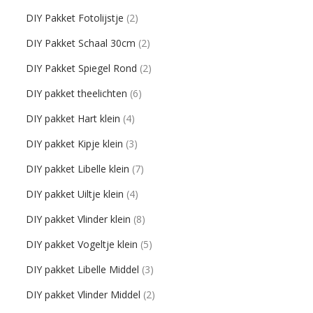
DIY Pakket Fotolijstje
(2)
DIY Pakket Schaal 30cm
(2)
DIY Pakket Spiegel Rond
(2)
DIY pakket theelichten
(6)
DIY pakket Hart klein
(4)
DIY pakket Kipje klein
(3)
DIY pakket Libelle klein
(7)
DIY pakket Uiltje klein
(4)
DIY pakket Vlinder klein
(8)
DIY pakket Vogeltje klein
(5)
DIY pakket Libelle Middel
(3)
DIY pakket Vlinder Middel
(2)