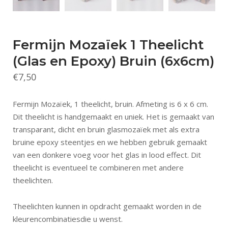
Fermijn Mozaïek 1 Theelicht
(Glas en Epoxy) Bruin (6x6cm)
€
7,50
Fermijn Mozaïek, 1 theelicht, bruin. Afmeting is 6 x 6 cm.
Dit theelicht is handgemaakt en uniek. Het is gemaakt van
transparant, dicht en bruin glasmozaïek met als extra
bruine epoxy steentjes en we hebben gebruik gemaakt
van een donkere voeg voor het glas in lood effect. Dit
theelicht is eventueel te combineren met andere
theelichten.
Theelichten kunnen in opdracht gemaakt worden in de
kleurencombinatiesdie u wenst.