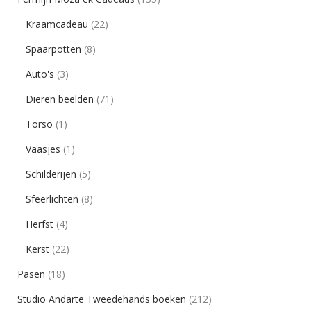
Kraamcadeau
(22)
Spaarpotten
(8)
Auto's
(3)
Dieren beelden
(71)
Torso
(1)
Vaasjes
(1)
Schilderijen
(5)
Sfeerlichten
(8)
Herfst
(4)
Kerst
(22)
Pasen
(18)
Studio Andarte Tweedehands boeken
(212)