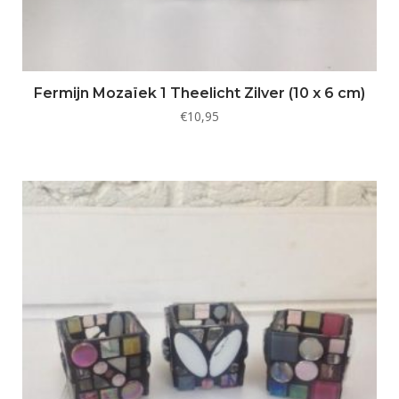
Fermijn Mozaïek 1 Theelicht Zilver (10 x 6 cm)
€
10,95