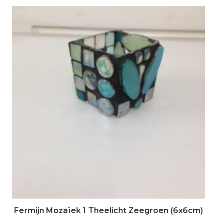
Fermijn Mozaïek 1 Theelicht Zeegroen (6x6cm)