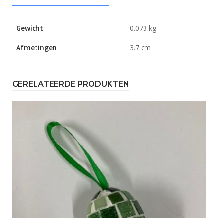
Gewicht
0.073 kg
Afmetingen
3.7 cm
GERELATEERDE PRODUKTEN