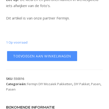
iets afwijken van de foto’s.
Dit artikel is van onze partner Fermijn.
1 Op voorraad
TOEVOEGEN AAN WINKELWAGEN
SKU:
550016
Categorieën:
Fermijn DIY Mozaïek Pakketten
,
DIY Pakket, Pasen
,
Pasen
BIJKOMENDE INFORMATIE