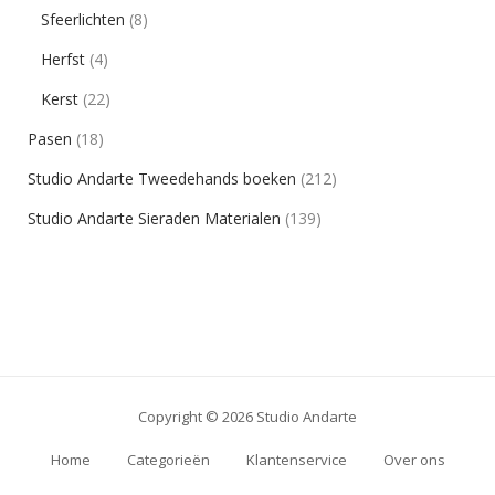
Sfeerlichten
(8)
Herfst
(4)
Kerst
(22)
Pasen
(18)
Studio Andarte Tweedehands boeken
(212)
Studio Andarte Sieraden Materialen
(139)
Copyright © 2026 Studio Andarte
Home
Categorieën
Klantenservice
Over ons