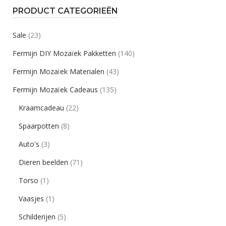
PRODUCT CATEGORIEËN
Sale
(23)
Fermijn DIY Mozaïek Pakketten
(140)
Fermijn Mozaïek Materialen
(43)
Fermijn Mozaïek Cadeaus
(135)
Kraamcadeau
(22)
Spaarpotten
(8)
Auto's
(3)
Dieren beelden
(71)
Torso
(1)
Vaasjes
(1)
Schilderijen
(5)