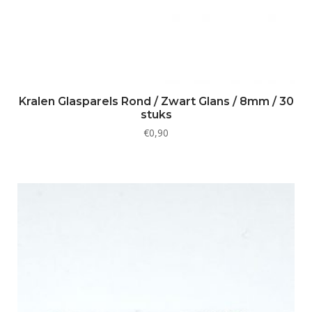
Kralen Glasparels Rond / Zwart Glans / 8mm / 30
stuks
€
0,90