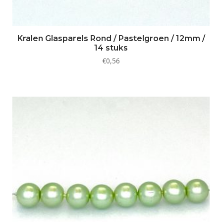
Kralen Glasparels Rond / Pastelgroen / 12mm /
14 stuks
€
0,56