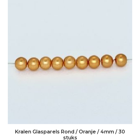
Kralen Glasparels Rond / Oranje / 4mm / 30
stuks