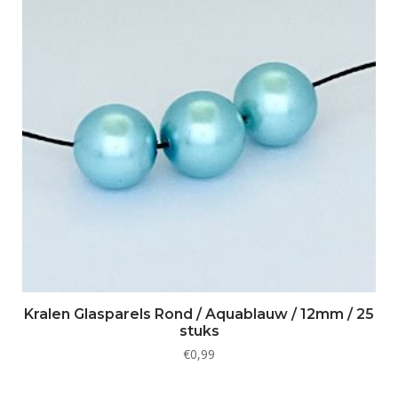
Kralen Glasparels Rond / Aquablauw / 12mm / 25
stuks
€
0,99