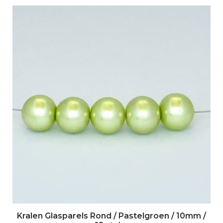
Kralen Glasparels Rond / Pastelgroen / 10mm /