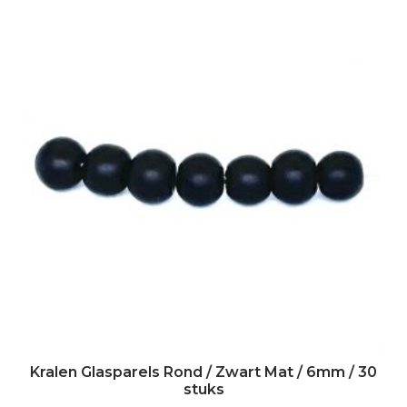
Kralen Glasparels Rond / Zwart Mat / 6mm / 30
stuks