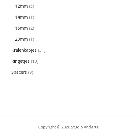
12mm
(5)
14mm
(1)
15mm
(2)
20mm
(1)
Kralenkapjes
(31)
Ringetjes
(13)
Spacers
(9)
Copyright © 2026 Studio Andarte