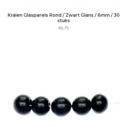
Kralen Glasparels Rond / Zwart Glans / 6mm / 30
stuks
€
0,75