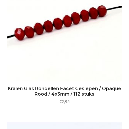
Kralen Glas Rondellen Facet Geslepen / Opaque
Rood / 4x3mm / 112 stuks
€
2,95