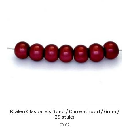
Kralen Glasparels Rond / Current rood / 6mm /
25 stuks
€
0,62