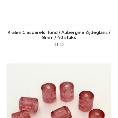
Kralen Glasparels Rond / Aubergine Zijdeglans /
8mm / 40 stuks
€
1,20