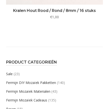
Kralen Hout Rood / Rond / 8mm / 16 stuks
€
1,00
PRODUCT CATEGORIEËN
Sale
(23)
Fermijn DIY Mozaïek Pakketten
(140)
Fermijn Mozaïek Materialen
(43)
Fermijn Mozaïek Cadeaus
(135)
Pasen
(18)