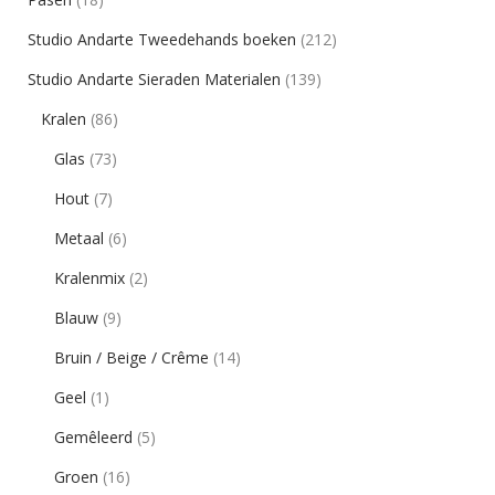
Studio Andarte Tweedehands boeken
(212)
Studio Andarte Sieraden Materialen
(139)
Kralen
(86)
Glas
(73)
Hout
(7)
Metaal
(6)
Kralenmix
(2)
Blauw
(9)
Bruin / Beige / Crême
(14)
Geel
(1)
Gemêleerd
(5)
Groen
(16)