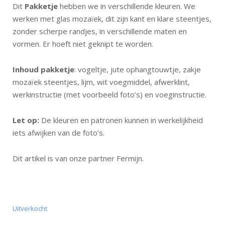
Dit
Pakketje
hebben we in verschillende kleuren. We
werken met glas mozaïek, dit zijn kant en klare steentjes,
zonder scherpe randjes, in verschillende maten en
vormen. Er hoeft niet geknipt te worden.
Inhoud pakketje
: vogeltje, jute ophangtouwtje, zakje
mozaïek steentjes, lijm, wit voegmiddel, afwerklint,
werkinstructie (met voorbeeld foto’s) en voeginstructie.
Let op:
De kleuren en patronen kunnen in werkelijkheid
iets afwijken van de foto’s.
Dit artikel is van onze partner Fermijn.
Uitverkocht