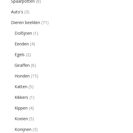
Spaarpotten
(8)
Auto's
(3)
Dieren beelden
(71)
Dolfijnen
(1)
Eenden
(4)
Egels
(2)
Giraffen
(6)
Honden
(15)
Katten
(5)
Kikkers
(1)
Kippen
(4)
Koeien
(5)
Konijnen
(3)