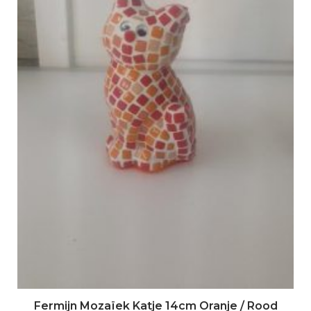
Fermijn Mozaïek Katje 14cm Oranje / Rood