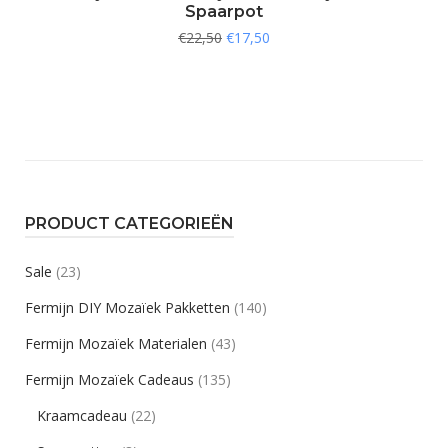
Spaarpot
€
22,50
€
17,50
PRODUCT CATEGORIEËN
Sale
(23)
Fermijn DIY Mozaïek Pakketten
(140)
Fermijn Mozaïek Materialen
(43)
Fermijn Mozaïek Cadeaus
(135)
Kraamcadeau
(22)