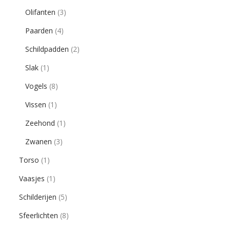
Olifanten
(3)
Paarden
(4)
Schildpadden
(2)
Slak
(1)
Vogels
(8)
Vissen
(1)
Zeehond
(1)
Zwanen
(3)
Torso
(1)
Vaasjes
(1)
Schilderijen
(5)
Sfeerlichten
(8)