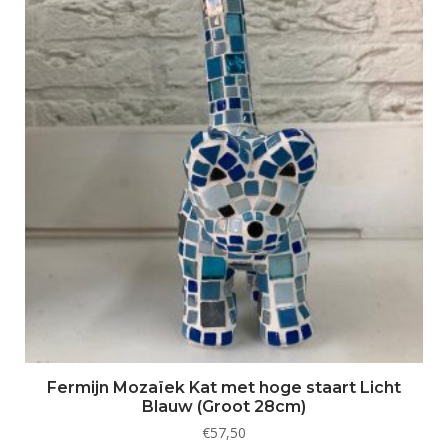
Fermijn Mozaïek Kat met hoge staart Licht
Blauw (Groot 28cm)
€
57,50