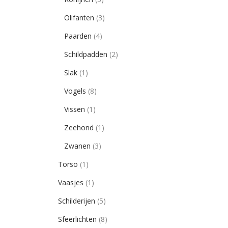
Olifanten
(3)
Paarden
(4)
Schildpadden
(2)
Slak
(1)
Vogels
(8)
Vissen
(1)
Zeehond
(1)
Zwanen
(3)
Torso
(1)
Vaasjes
(1)
Schilderijen
(5)
Sfeerlichten
(8)